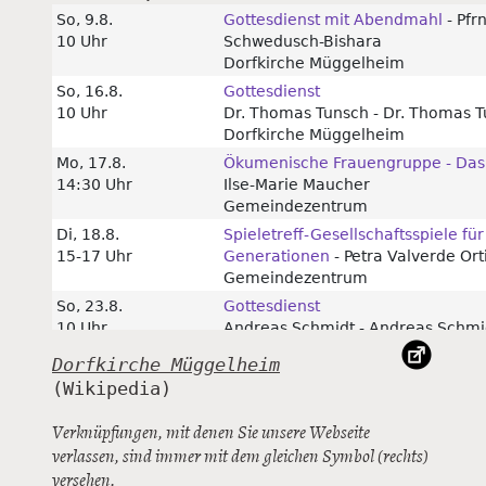
Dorfkirche Müggelheim
Verknüpfungen, mit denen Sie unsere Webseite
verlassen, sind immer mit dem gleichen Symbol (rechts)
versehen.