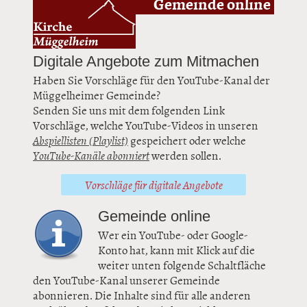
Gemeinde online
Digitale Angebote zum Mitmachen
Haben Sie Vorschläge für den YouTube-Kanal der
Müggelheimer Gemeinde?
Senden Sie uns mit dem folgenden Link
Vorschläge, welche YouTube-Videos in unseren
Abspiellisten (Playlist)
gespeichert oder welche
YouTube-Kanäle abonniert
werden sollen.
Vorschläge für digitale Angebote
Gemeinde online
Wer ein YouTube- oder Google-
Konto hat, kann mit Klick auf die
weiter unten folgende Schaltfläche
den YouTube-Kanal unserer Gemeinde
abonnieren. Die Inhalte sind für alle anderen