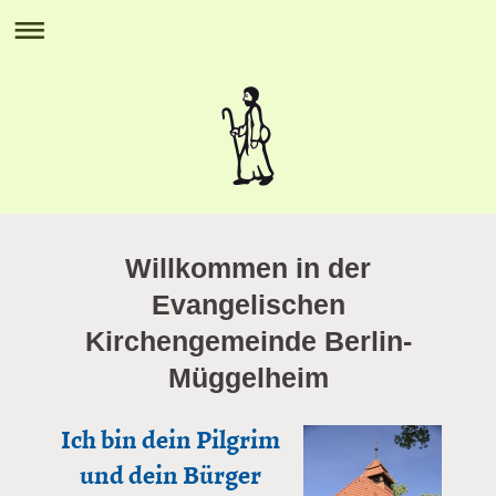
Willkommen in der
Evangelischen
Kirchengemeinde Berlin-
Müggelheim
Ich bin dein Pilgrim
und dein Bürger