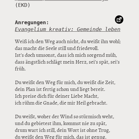
Anregungen:
Evangelium kreativ: Gemeinde leben
Weiß ich den Weg auch nicht, du weißt ihn wohl;
das macht die Seele still und friedevoll.
Ist's doch umsonst, dass ich mich sorgend müh,
dass ängstlich schlägt mein Herz, sei's spät, sei's
früh.
Du weißt den Weg für mich, du weißt die Zeit,
dein Plan ist fertig schon und liegt bereit.
Ich preise dich für deiner Liebe Macht,
ich rühm die Gnade, die mir Heil gebracht.
Du weißt, woher der Wind so stürmisch weht,
und du gebietest ihm, kommst nie zu spät,
drum wart ich still, dein Wort ist ohne Trug,
du weißt den Weg für mich, das ist genug.