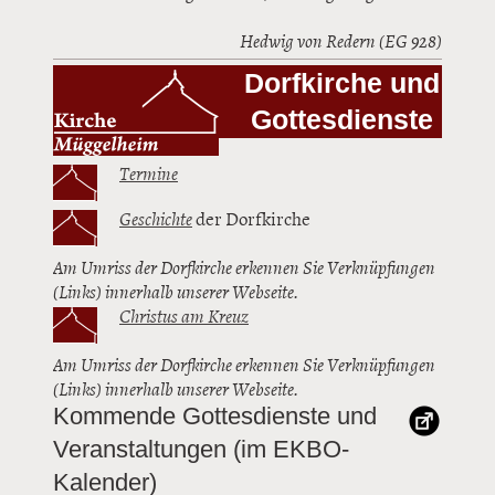
Hedwig von Redern (EG 928)
Dorfkirche und
Gottesdienste
Termine
Geschichte
der Dorfkirche
Am Umriss der Dorfkirche erkennen Sie Verknüpfungen
(Links) innerhalb unserer Webseite.
Christus am Kreuz
Am Umriss der Dorfkirche erkennen Sie Verknüpfungen
(Links) innerhalb unserer Webseite.
Kommende Gottesdienste und
Veranstaltungen (im EKBO-
Kalender)