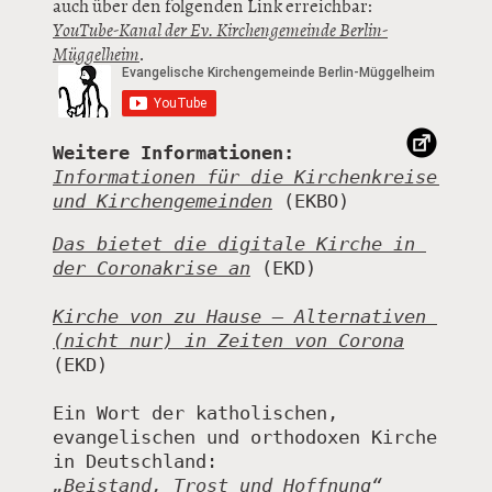
auch über den folgenden Link erreichbar:
YouTube-Kanal der Ev. Kirchengemeinde Berlin-
Müggelheim
.
Weitere Informationen:
Informationen für die Kirchenkreise 
und Kirchengemeinden
Das bietet die digitale Kirche in 
der Coronakrise an
 (EKD)

Kirche von zu Hause – Alternativen 
(nicht nur) in Zeiten von Corona
(EKD)

Ein Wort der katholischen, 
evangelischen und orthodoxen Kirche 
„Beistand, Trost und Hoffnung“