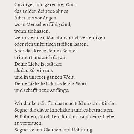
Gnädiger und gerechter Gott,
das Leiden deines Sohnes
führt uns vor Augen,
wozu Menschen fähig sind,
wenn sie hassen,
wenn sie ihren Machtanspruch verteidigen
oder sich unkritisch treiben lassen.
Aber das Kreuz deines Sohnes
erinnert uns auch daran:
Deine Liebe ist stärker
als das Böse in uns
und in unserer ganzen Welt.
Deine Liebe behält das letzte Wort
und schafft neue Anfänge.
Wir danken dir für das neue Bild unserer Kirche.
Segne, die davor innehalten und es betrachten.
Hilf ihnen, durch Leid hindurch auf deine Liebe
zu vertrauen.
Segne sie mit Glauben und Hoffnung.