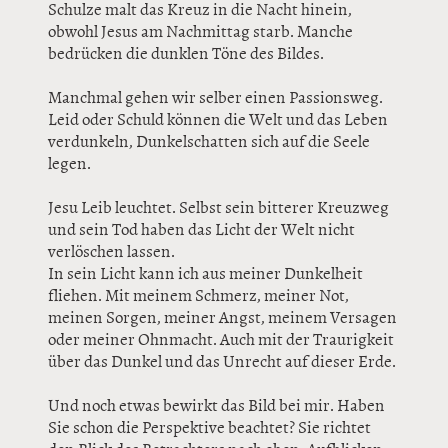
Schulze malt das Kreuz in die Nacht hinein,
obwohl Jesus am Nachmittag starb. Manche
bedrücken die dunklen Töne des Bildes.
Manchmal gehen wir selber einen Passionsweg.
Leid oder Schuld können die Welt und das Leben
verdunkeln, Dunkelschatten sich auf die Seele
legen.
Jesu Leib leuchtet. Selbst sein bitterer Kreuzweg
und sein Tod haben das Licht der Welt nicht
verlöschen lassen.
In sein Licht kann ich aus meiner Dunkelheit
fliehen. Mit meinem Schmerz, meiner Not,
meinen Sorgen, meiner Angst, meinem Versagen
oder meiner Ohnmacht. Auch mit der Traurigkeit
über das Dunkel und das Unrecht auf dieser Erde.
Und noch etwas bewirkt das Bild bei mir. Haben
Sie schon die Perspektive beachtet? Sie richtet