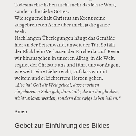
Todesmächte haben nicht mehr das letzte Wort,
sondern die Liebe Gottes.
Wie segnend hält Christus am Kreuz seine
ausgebreiteten Arme über mich, ja die ganze
Welt.
Nach langen Überlegungen hängt das Gemälde
hier an der Seitenwand, unweit der Tür. So fällt
der Blick beim Verlassen der Kirche darauf. Bevor
wir hinausgehen in unseren Alltag, in die Welt,
segnet der Christus uns und führt uns vor Augen,
wie weit seine Liebe reicht, auf dass wir mit
weitem und erleichtertem Herzen gehen:
„Also hat Gott die Welt geliebt, dass er seinen
eingeborenen Sohn gab, damit alle, die an ihn glauben,
nicht verloren werden, sondern das ewige Leben haben.“
Amen.
Gebet zur Einführung des Bildes