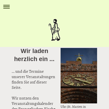
Wir laden
herzlich ein ...
... und die Termine
unserer Veranstaltungen
finden Sie auf dieser
Seite.
Wir nutzen den
Veranstaltungskalender
Uhr (St. Marien in
der Evangelischen Kirche