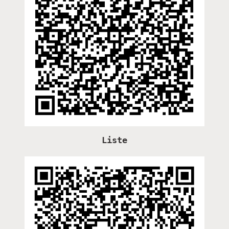
Liste