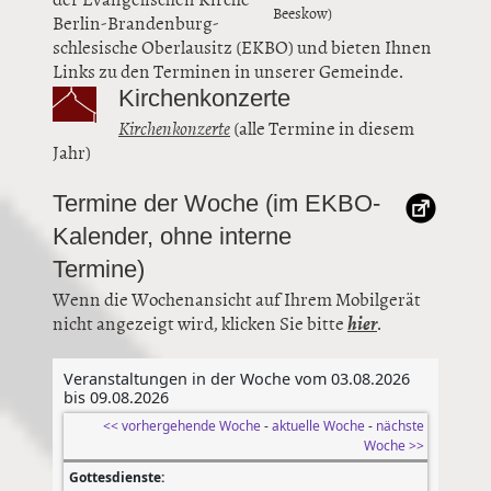
Beeskow)
Berlin-Brandenburg-
schlesische Oberlausitz (EKBO) und bieten Ihnen
Links zu den Terminen in unserer Gemeinde.
Kirchenkonzerte
Kirchenkonzerte
(alle Termine in diesem
Jahr)
Termine der Woche (im EKBO-
Kalender, ohne interne
Termine)
Wenn die Wochenansicht auf Ihrem Mobilgerät
nicht angezeigt wird, klicken Sie bitte
hier
.