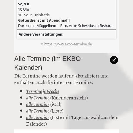
Alle Termine (im EKBO-
Kalender)
Die Termine werden laufend aktualisiert und
enthalten auch die internen Termine.
Termine je Woche
alle Termine
(Kalenderansicht)
alle Termine
(iCal)
alle Termine
(Liste)
alle Termine
(Liste mit Tagesauswahl aus dem
Kalender)