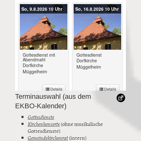
Terminauswahl (aus dem
EKBO-Kalender)
Gottesdienste
Kirchenkonzerte
(ohne musikalische
Gottesdienste)
Gemeindekirchenrat
(intern)