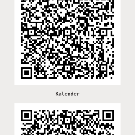
Kalender